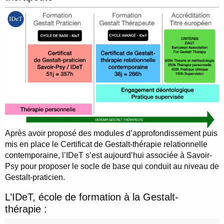
Après avoir proposé des modules d’approfondissement puis
mis en place le Certificat de Gestalt-thérapie relationnelle
contemporaine, l’IDeT s’est aujourd’hui associée à Savoir-
Psy pour proposer le socle de base qui conduit au niveau de
Gestalt-praticien.
L’IDeT, école de formation à la Gestalt-
thérapie :