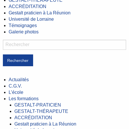
GESTALT-THÉRAPEUTE
ACCRÉDITATION
Gestalt praticien à La Réunion
Université de Lorraine
Témoignages
Galerie photos
Rechercher
Actualités
C.G.V.
L’école
Les formations
GESTALT-PRATICIEN
GESTALT-THÉRAPEUTE
ACCRÉDITATION
Gestalt praticien à La Réunion