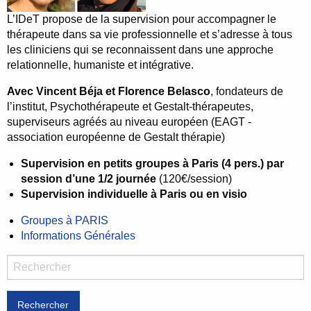
L’IDeT propose de la supervision pour accompagner le
thérapeute dans sa vie professionnelle et s’adresse à tous
les cliniciens qui se reconnaissent dans une approche
relationnelle, humaniste et intégrative.
Avec Vincent Béja et Florence Belasco
, fondateurs de
l’institut, Psychothérapeute et Gestalt-thérapeutes,
superviseurs agréés au niveau européen (EAGT -
association européenne de Gestalt thérapie)
Supervision en petits groupes à Paris (4 pers.) par
session d’une 1/2 journée
(120€/session)
Supervision individuelle à Paris ou en visio
Groupes à PARIS
Informations Générales
Rechercher